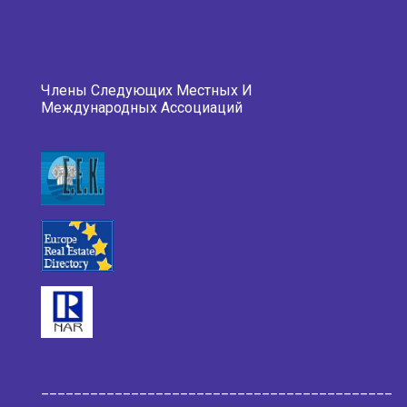
Члены Следующих Местных И
Международных Ассоциаций
___________________________________________