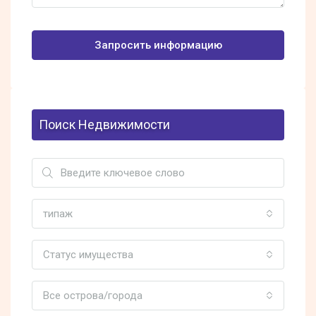
Запросить информацию
Поиск Недвижимости
типаж
Статус имущества
Все острова/города