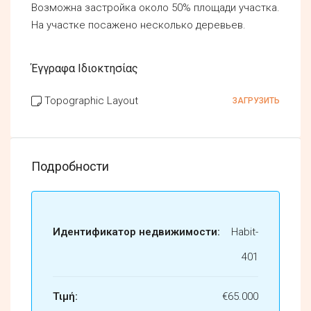
Возможна застройка около 50% площади участка.
На участке посажено несколько деревьев.
Έγγραφα Ιδιοκτησίας
Topographic Layout
ЗАГРУЗИТЬ
Подробности
Идентификатор недвижимости:
Habit-
401
Τιμή:
€65.000