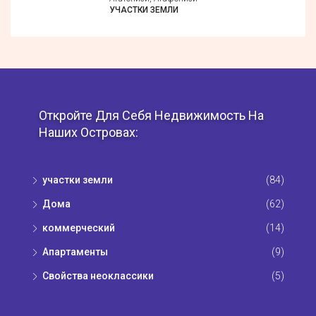
УЧАСТКИ ЗЕМЛИ
Откройте Для Себя Недвижимость На
Наших Островах:
участки земли
(84)
Дома
(62)
коммерческий
(14)
Апартаменты
(9)
Свойства неоклассики
(5)