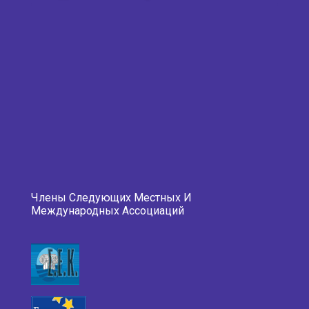
Члены Следующих Местных И
Международных Ассоциаций