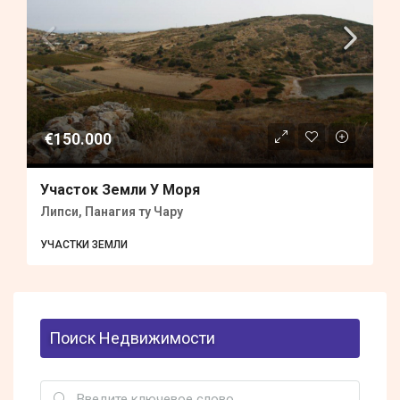
€150.000
Участок Земли У Моря
Липси, Панагия ту Чару
УЧАСТКИ ЗЕМЛИ
Поиск Недвижимости