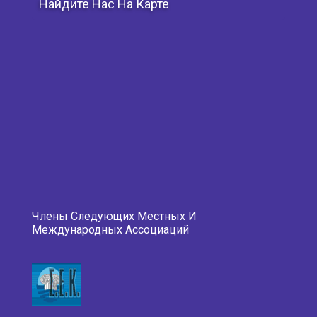
Найдите Нас На Карте
Члены Следующих Местных И
Международных Ассоциаций