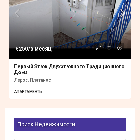
€250/в месяц
Первый Этаж Двухэтажного Традиционного
Дома
Лерос, Платанос
АПАРТАМЕНТЫ
Поиск Недвижимости