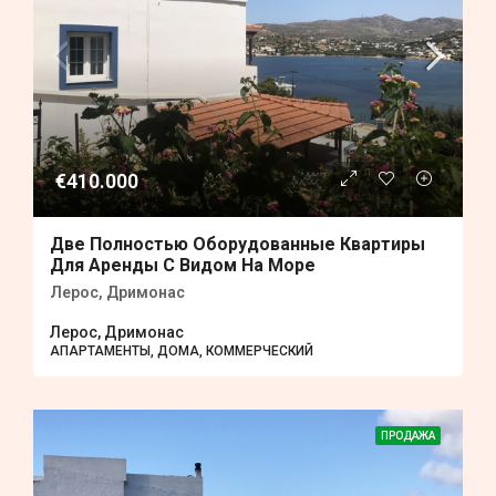
€410.000
Две Полностью Оборудованные Квартиры
Для Аренды С Видом На Море
Лерос, Дримонас
Лерос, Дримонас
АПАРТАМЕНТЫ, ДОМА, КОММЕРЧЕСКИЙ
ПРОДАЖА