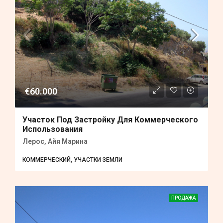
€60.000
Участок Под Застройку Для Коммерческого
Использования
Лерос, Айя Марина
КОММЕРЧЕСКИЙ, УЧАСТКИ ЗЕМЛИ
ПРОДАЖА