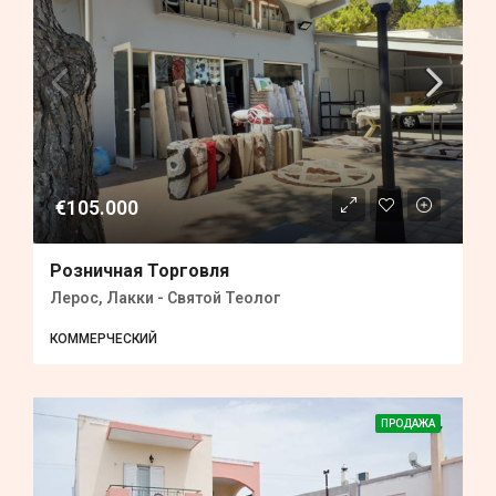
€105.000
Розничная Торговля
Лерос, Лакки - Святой Теолог
КОММЕРЧЕСКИЙ
ПРОДАЖА