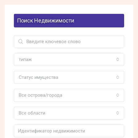
Поиск Недвижимости
типаж
Статус имущества
Все острова/города
Все области