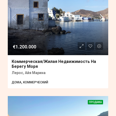
€1.200.000
Коммерческая/жилая Недвижимость На
Берегу Моря
Лерос, Айя Марина
ДОМА, КОММЕРЧЕСКИЙ
ПРОДАЖА