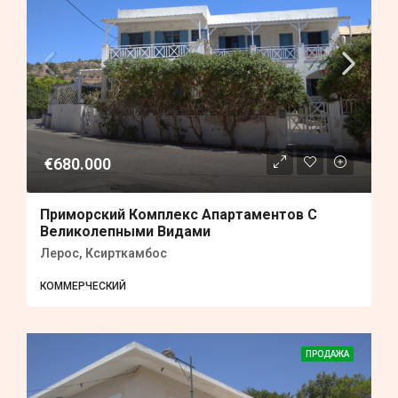
€680.000
Приморский Комплекс Апартаментов С
Великолепными Видами
Лерос, Ксирткамбос
КОММЕРЧЕСКИЙ
ПРОДАЖА