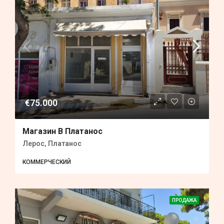
€75.000
Магазин В Платанос
Лерос, Платанос
КОММЕРЧЕСКИЙ
ПРОДАЖА