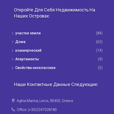
Откройте Для Себя Недвижимость На
Наших Островах:
участки земли
(84)
Дома
(62)
коммерческий
(14)
Апартаменты
(9)
Свойства неоклассики
(5)
Наши Контактные Данные Следующие:
Aghia Marina, Leros, 85400, Greece
Office: (+30)2247028180