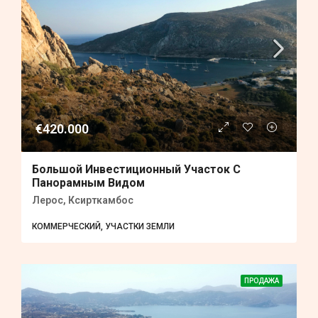
€420.000
Большой Инвестиционный Участок С
Панорамным Видом
Лерос, Ксирткамбос
КОММЕРЧЕСКИЙ, УЧАСТКИ ЗЕМЛИ
ПРОДАЖА