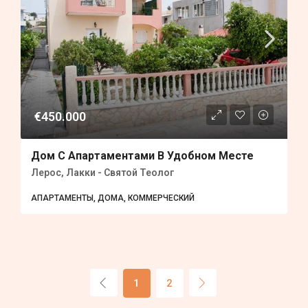
€450.000
Дом С Апартаментами В Удобном Месте
Лерос, Лакки - Святой Теолог
АПАРТАМЕНТЫ, ДОМА, КОММЕРЧЕСКИЙ
1
2