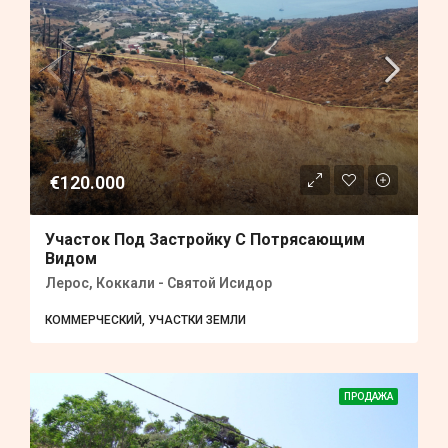
€120.000
Участок Под Застройку С Потрясающим
Видом
Лерос, Коккали - Святой Исидор
КОММЕРЧЕСКИЙ, УЧАСТКИ ЗЕМЛИ
ПРОДАЖА