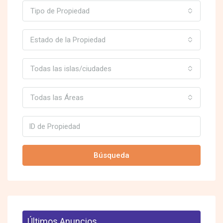
Tipo de Propiedad
Estado de la Propiedad
Todas las islas/ciudades
Todas las Áreas
Búsqueda
Últimos Anuncios