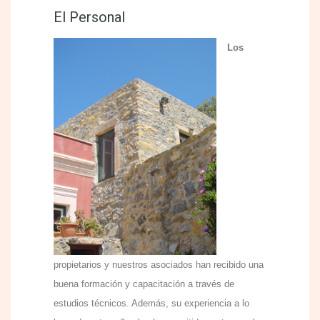
El Personal
Los
propietarios y nuestros asociados han recibido una
buena formación y capacitación a través de
estudios técnicos. Además, su experiencia a lo