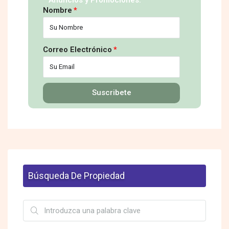
Nombre
Correo Electrónico
Suscribete
Búsqueda De Propiedad