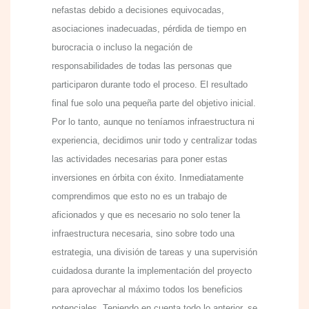
nefastas debido a decisiones equivocadas,
asociaciones inadecuadas, pérdida de tiempo en
burocracia o incluso la negación de
responsabilidades de todas las personas que
participaron durante todo el proceso. El resultado
final fue solo una pequeña parte del objetivo inicial.
Por lo tanto, aunque no teníamos infraestructura ni
experiencia, decidimos unir todo y centralizar todas
las actividades necesarias para poner estas
inversiones en órbita con éxito. Inmediatamente
comprendimos que esto no es un trabajo de
aficionados y que es necesario no solo tener la
infraestructura necesaria, sino sobre todo una
estrategia, una división de tareas y una supervisión
cuidadosa durante la implementación del proyecto
para aprovechar al máximo todos los beneficios
potenciales. Teniendo en cuenta todo lo anterior, se