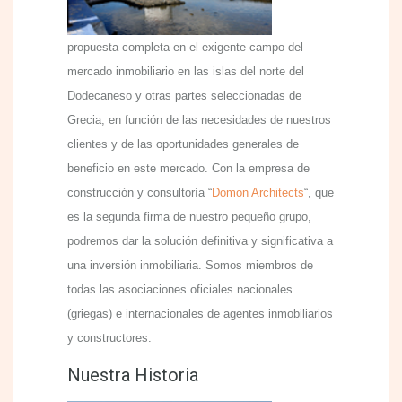
propuesta completa en el exigente campo del
mercado inmobiliario en las islas del norte del
Dodecaneso y otras partes seleccionadas de
Grecia, en función de las necesidades de nuestros
clientes y de las oportunidades generales de
beneficio en este mercado. Con la empresa de
construcción y consultoría “
Domon Architects
“, que
es la segunda firma de nuestro pequeño grupo,
podremos dar la solución definitiva y significativa a
una inversión inmobiliaria. Somos miembros de
todas las asociaciones oficiales nacionales
(griegas) e internacionales de agentes inmobiliarios
y constructores.
Nuestra Historia