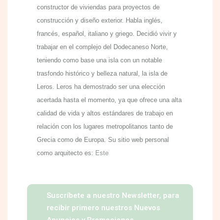
constructor de viviendas para proyectos de
construcción y diseño exterior. Habla inglés,
francés, español, italiano y griego. Decidió vivir y
trabajar en el complejo del Dodecaneso Norte,
teniendo como base una isla con un notable
trasfondo histórico y belleza natural, la isla de
Leros. Leros ha demostrado ser una elección
acertada hasta el momento, ya que ofrece una alta
calidad de vida y altos estándares de trabajo en
relación con los lugares metropolitanos tanto de
Grecia como de Europa. Su sitio web personal
como arquitecto es:
Este
Suscríbete a nuestro Newsletter, para
recibir primero nuestros Nuevos
Anuncios y Promociones.