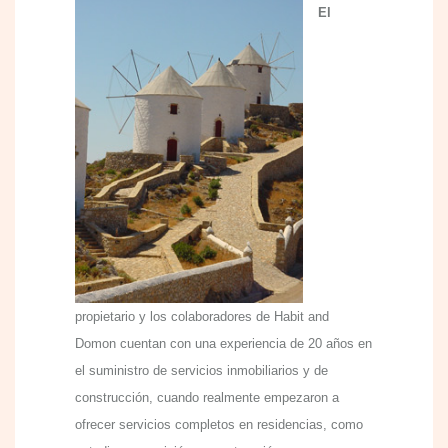
El
propietario y los colaboradores de Habit and
Domon cuentan con una experiencia de 20 años en
el suministro de servicios inmobiliarios y de
construcción, cuando realmente empezaron a
ofrecer servicios completos en residencias, como