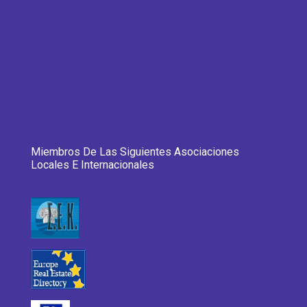
Miembros De Las Siguientes Asociaciones
Locales E Internacionales