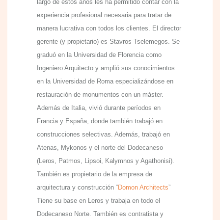
largo de estos años les ha permitido contar con la
experiencia profesional necesaria para tratar de
manera lucrativa con todos los clientes. El director
gerente (y propietario) es Stavros Tselemegos. Se
graduó en la Universidad de Florencia como
Ingeniero Arquitecto y amplió sus conocimientos
en la Universidad de Roma especializándose en
restauración de monumentos con un máster.
Además de Italia, vivió durante períodos en
Francia y España, donde también trabajó en
construcciones selectivas. Además, trabajó en
Atenas, Mykonos y el norte del Dodecaneso
(Leros, Patmos, Lipsoi, Kalymnos y Agathonisi).
También es propietario de la empresa de
arquitectura y construcción “
Domon Architects
”
Tiene su base en Leros y trabaja en todo el
Dodecaneso Norte. También es contratista y