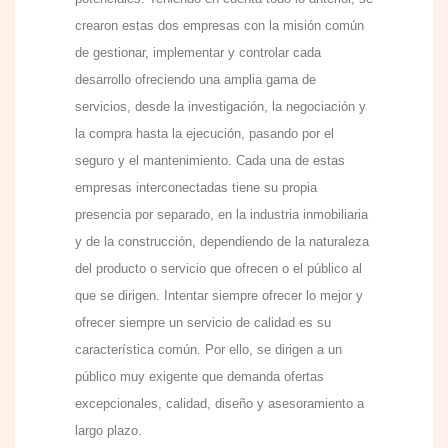
crearon estas dos empresas con la misión común
de gestionar, implementar y controlar cada
desarrollo ofreciendo una amplia gama de
servicios, desde la investigación, la negociación y
la compra hasta la ejecución, pasando por el
seguro y el mantenimiento. Cada una de estas
empresas interconectadas tiene su propia
presencia por separado, en la industria inmobiliaria
y de la construcción, dependiendo de la naturaleza
del producto o servicio que ofrecen o el público al
que se dirigen. Intentar siempre ofrecer lo mejor y
ofrecer siempre un servicio de calidad es su
característica común. Por ello, se dirigen a un
público muy exigente que demanda ofertas
excepcionales, calidad, diseño y asesoramiento a
largo plazo.