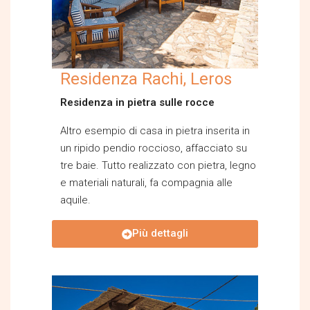
Residenza Rachi, Leros
Residenza in pietra sulle rocce
Altro esempio di casa in pietra inserita in
un ripido pendio roccioso, affacciato su
tre baie. Tutto realizzato con pietra, legno
e materiali naturali, fa compagnia alle
aquile.
Più dettagli