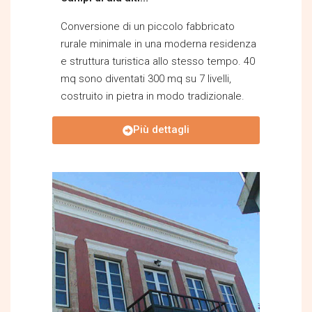
Conversione di un piccolo fabbricato
rurale minimale in una moderna residenza
e struttura turistica allo stesso tempo. 40
mq sono diventati 300 mq su 7 livelli,
costruito in pietra in modo tradizionale.
Più dettagli