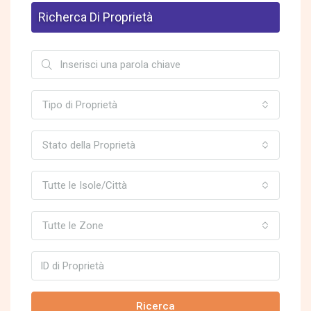
Richerca Di Proprietà
Tipo di Proprietà
Stato della Proprietà
Tutte le Isole/Città
Tutte le Zone
Ricerca