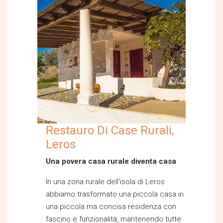
Restauro Di Case Rurali,
Leros
Una povera casa rurale diventa casa
In una zona rurale dell’isola di Leros
abbiamo trasformato una piccola casa in
una piccola ma concisa residenza con
fascino e funzionalità, mantenendo tutte