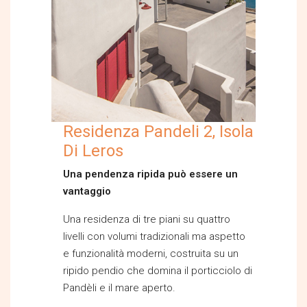
Residenza Pandeli 2, Isola
Di Leros
Una pendenza ripida può essere un
vantaggio
Una residenza di tre piani su quattro
livelli con volumi tradizionali ma aspetto
e funzionalità moderni, costruita su un
ripido pendio che domina il porticciolo di
Pandèli e il mare aperto.