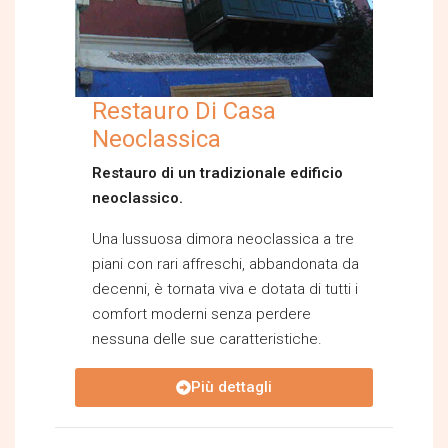
Restauro Di Casa
Neoclassica
Restauro di un tradizionale edificio
neoclassico.
Una lussuosa dimora neoclassica a tre
piani con rari affreschi, abbandonata da
decenni, è tornata viva e dotata di tutti i
comfort moderni senza perdere
nessuna delle sue caratteristiche.
Più dettagli