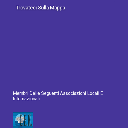
Trovateci Sulla Mappa
Membri Delle Seguenti Associazioni Locali E
Internazionali