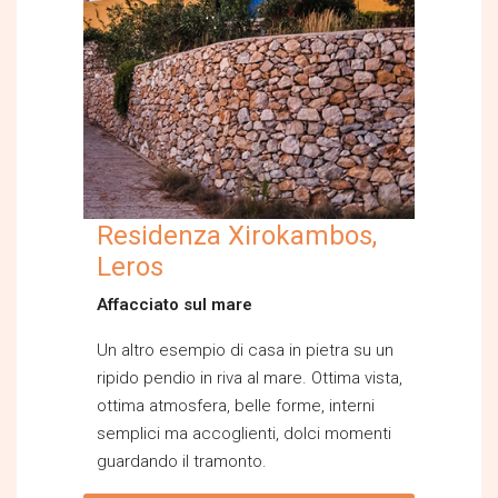
Residenza Xirokambos,
Leros
Affacciato sul mare
Un altro esempio di casa in pietra su un
ripido pendio in riva al mare. Ottima vista,
ottima atmosfera, belle forme, interni
semplici ma accoglienti, dolci momenti
guardando il tramonto.