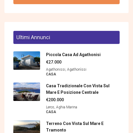
Ultimi Annunci
Piccola Casa Ad Agathonisi
€27.000
Agathonissi, Agathonìssi
CASA
Casa Tradizionale Con Vista Sul
Mare E Posizione Centrale
€200.000
Leros, Aghia Marina
CASA
Terreno Con Vista Sul Mare E
Tramonto