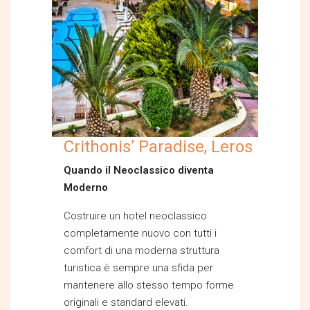
Crithonis’ Paradise, Leros
Quando il Neoclassico diventa
Moderno
Costruire un hotel neoclassico
completamente nuovo con tutti i
comfort di una moderna struttura
turistica è sempre una sfida per
mantenere allo stesso tempo forme
originali e standard elevati.