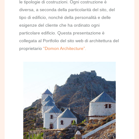
le tipologie di costruzioni. Ogni costruzione è
diversa, a seconda della particolarità del sito, del
tipo di edificio, nonché della personalità e delle
esigenze del cliente che ha ordinato ogni
particolare edificio. Questa presentazione è
collegata al Portfolio del sito web di architettura del
proprietario
“Domon Architecture”.