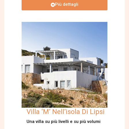
Più dettagli
Villa ‘M’ Nell’isola Di Lipsi
Una villa su più livelli e su più volumi