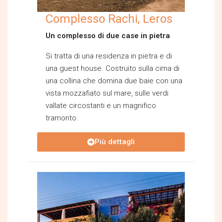
Complesso Rachi, Leros
Un complesso di due case in pietra
Si tratta di una residenza in pietra e di
una guest house. Costruito sulla cima di
una collina che domina due baie con una
vista mozzafiato sul mare, sulle verdi
vallate circostanti e un magnifico
tramonto.
Più dettagli