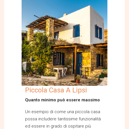
Piccola Casa A Lipsi
Quanto minimo può essere massimo
Un esempio di come una piccola casa
possa includere tantissime funzionalità
ed essere in grado di ospitare più