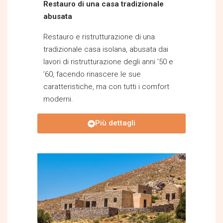
Restauro di una casa tradizionale
abusata
Restauro e ristrutturazione di una
tradizionale casa isolana, abusata dai
lavori di ristrutturazione degli anni ’50 e
’60, facendo rinascere le sue
caratteristiche, ma con tutti i comfort
moderni.
Più dettagli