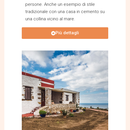
persone. Anche un esempio di stile
tradizionale con una casa in cemento su
una collina vicino al mare.
Più dettagli