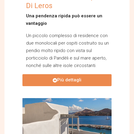
Di Leros
Una pendenza ripida può essere un
vantaggio
Un piccolo complesso di residence con
due monolocali per ospiti costruito su un
pendio molto ripido con vista sul
porticciolo di Pandèli e sul mare aperto,
nonché sulle altre isole circostanti.
Più dettagli