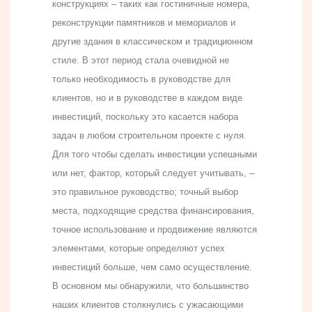
конструкциях – таких как гостиничные номера,
реконструкции памятников и мемориалов и
другие здания в классическом и традиционном
стиле. В этот период стала очевидной не
только необходимость в руководстве для
клиентов, но и в руководстве в каждом виде
инвестиций, поскольку это касается набора
задач в любом строительном проекте с нуля.
Для того чтобы сделать инвестиции успешными
или нет, фактор, который следует учитывать, –
это правильное руководство; точный выбор
места, подходящие средства финансирования,
точное использование и продвижение являются
элементами, которые определяют успех
инвестиций больше, чем само осуществление.
В основном мы обнаружили, что большинство
наших клиентов столкнулись с ужасающими