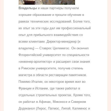
Владельцы
и наши партнеры получили
хорошее образование и прошли обучение в
рамках технических исследований. Более того,
их опыт за эти годы дал им профессиональный
опыт для прибыльного взаимодействия со
всеми клиентами. Директор-менеджер (и
владелец) — Ставрос Целемегос. Он окончил
Флорентийский университет по специальности
«инженер-архитектор» и расширил свои знания
в Римском университете, получив степень
магистра в области реставрации памятников.
Помимо Италии, он некоторое время жил во
Франции и Испании, где также работал в
отдельных строительных проектах. Кроме того,
он работал в Афинах, Миконосе и Северном
Додеканол (Лерос, Патмос, Липой, Калимнос и