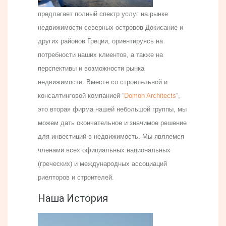
предлагает полный спектр услуг на рынке
недвижимости северных островов Докисание и
других районов Греции, ориентируясь на
потребности наших клиентов, а также на
перспективы и возможности рынка
недвижимости. Вместе со строительной и
консалтинговой компанией “
Domon Architects
“,
это вторая фирма нашей небольшой группы, мы
можем дать окончательное и значимое решение
для инвестиций в недвижимость. Мы являемся
членами всех официальных национальных
(греческих) и международных ассоциаций
риелторов и строителей.
Наша История