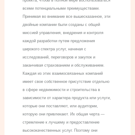
проекта, чтобы в полной мере воспользоваться
всеми потенциальными преимуществами.
Принимая во внимание все вышесказанное, эти
двойные компании были созданы с общей
миссией управления, внедрения и контроля
каждой разработки путем предложения
широкого спектра услуг, начиная с
исследований, переговоров и закупок и
заканчивая страхованием и обслуживанием.
Каждая из этих взаимосвязанных компаний
имеет свое собственное присутствие отдельно
в сфере недвижимости и строительства в
зависимости от характера продукта или услуги,
которые они поставляют, или аудитории,
которую они привлекают. Их общая черта —
стремление к лучшему и предоставление
высококачественных услуг. Поэтому они