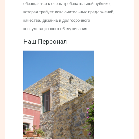
обращаются к очень требовательной публике,
которая требует исключительных предложений,
качества, дизайна и долгосрочного
консультационного обслуживания.
Наш Персонал