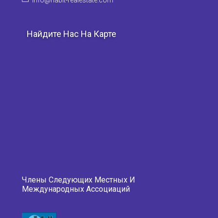
Найдите Нас На Карте
Члены Следующих Местных И
Международных Ассоциаций