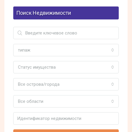
Поиск Недвижимости
типаж
Статус имущества
Все острова/города
Все области