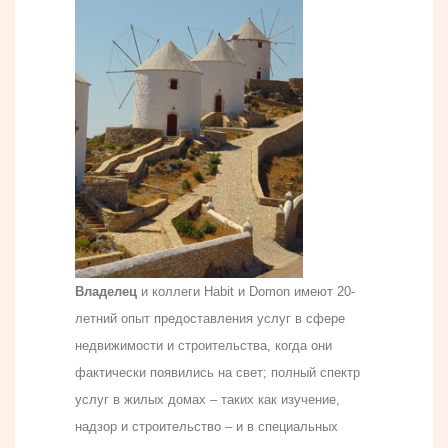
Владелец
и коллеги Habit и Domon имеют 20-
летний опыт предоставления услуг в сфере
недвижимости и строительства, когда они
фактически появились на свет; полный спектр
услуг в жилых домах – таких как изучение,
надзор и строительство – и в специальных