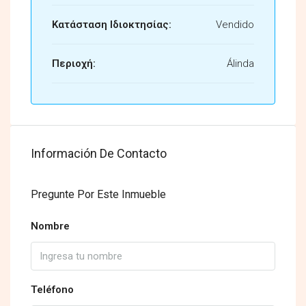
Κατάσταση Ιδιοκτησίας:
Vendido
Περιοχή:
Álinda
Información De Contacto
Pregunte Por Este Inmueble
Nombre
Teléfono