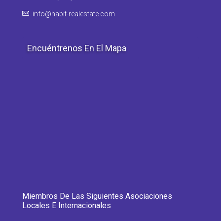
info@habit-realestate.com
Encuéntrenos En El Mapa
Miembros De Las Siguientes Asociaciones
Locales E Internacionales