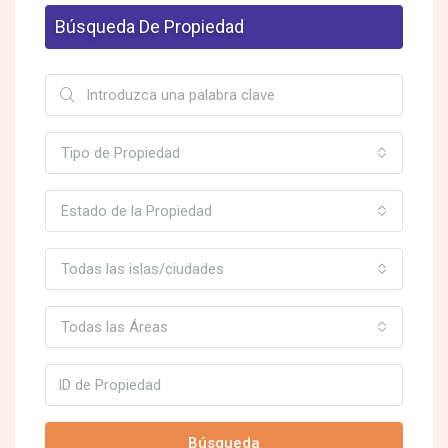
Búsqueda De Propiedad
Tipo de Propiedad
Estado de la Propiedad
Todas las islas/ciudades
Todas las Áreas
Búsqueda