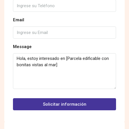
Email
Message
Solicitar información