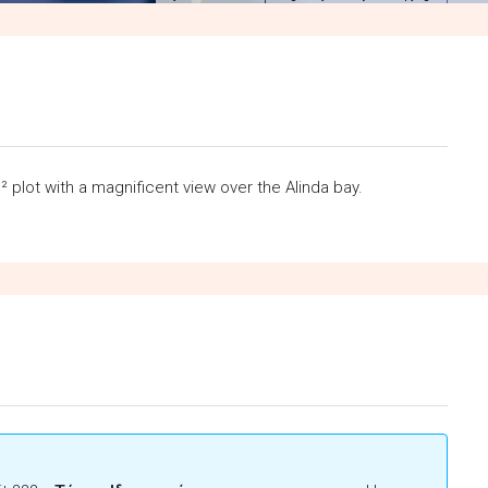
² plot with a magnificent view over the Alinda bay.