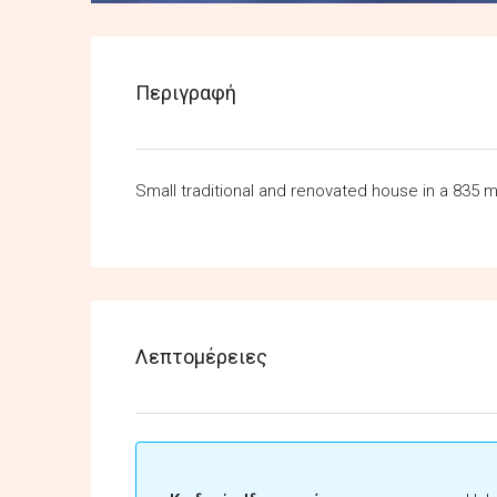
Περιγραφή
Small traditional and renovated house in a 835 m
Λεπτομέρειες