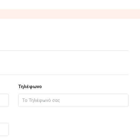
Τηλέφωνο