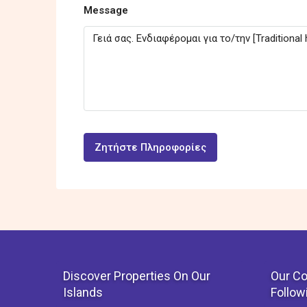
Message
Ζητήστε Πληροφορίες
Discover Properties On Our
Our Co
Islands
Follow