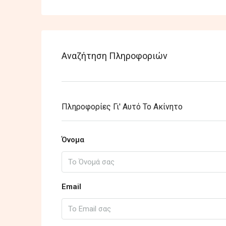
Αναζήτηση Πληροφοριών
Πληροφορίες Γι' Αυτό Το Ακίνητο
Όνομα
Email