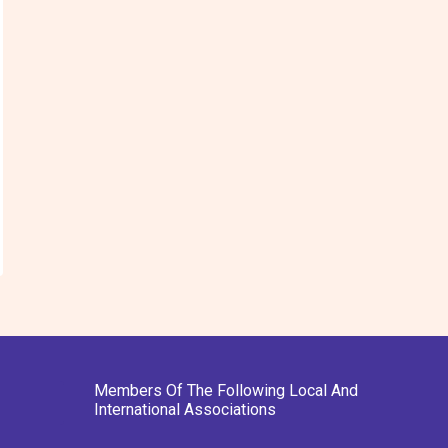
Members Of The Following Local And
International Associations