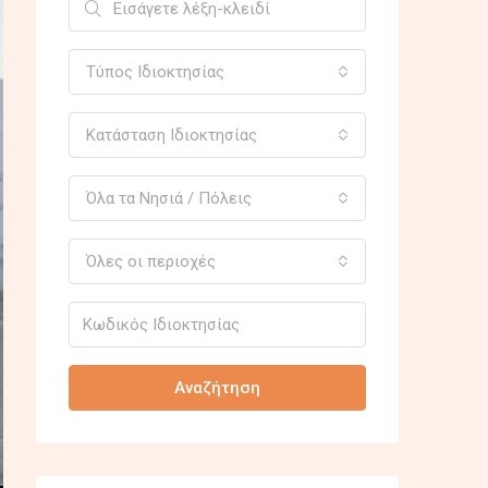
Τύπος Ιδιοκτησίας
Κατάσταση Ιδιοκτησίας
Όλα τα Νησιά / Πόλεις
Όλες οι περιοχές
Αναζήτηση