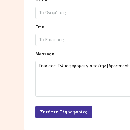
Όνομα
Email
Message
Ζητήστε Πληροφορίες