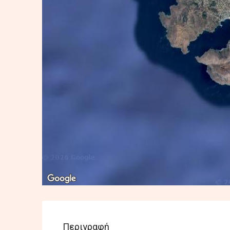
Περιγραφή