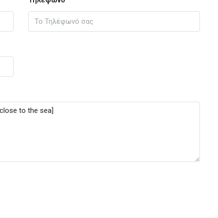
Τηλέφωνο