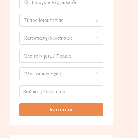
Τύπος Ιδιοκτησίας
Κατάσταση Ιδιοκτησίας
Όλα τα Νησιά / Πόλεις
Όλες οι περιοχές
Αναζήτηση