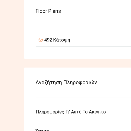
Floor Plans
492 Κάτοψη
Αναζήτηση Πληροφοριών
Πληροφορίες Γι' Αυτό Το Ακίνητο