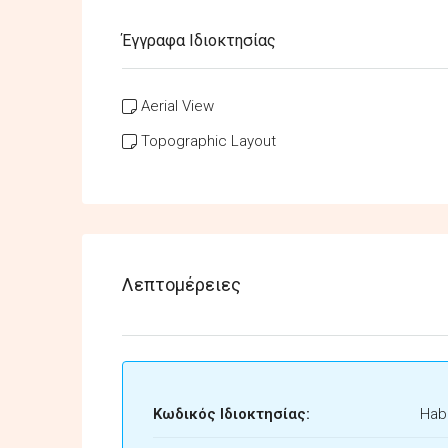
Έγγραφα Ιδιοκτησίας
Aerial View
Topographic Layout
Λεπτομέρειες
Κωδικός Ιδιοκτησίας:
Habi