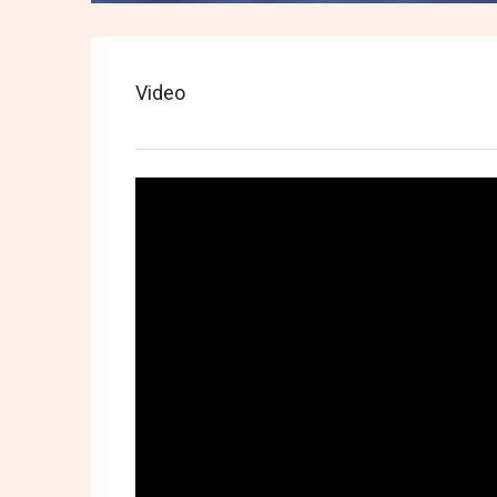
Video