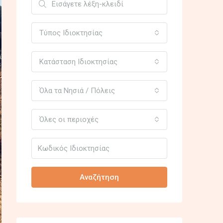
Τύπος Ιδιοκτησίας
Κατάσταση Ιδιοκτησίας
Όλα τα Νησιά / Πόλεις
Όλες οι περιοχές
Αναζήτηση