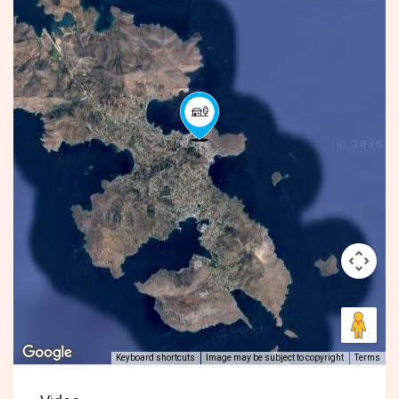
Keyboard shortcuts
Image may be subject to copyright
Terms