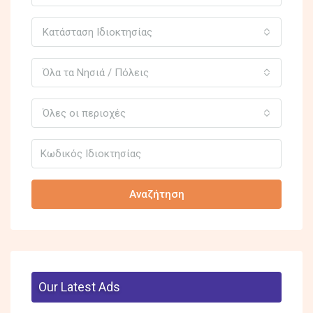
Κατάσταση Ιδιοκτησίας
Όλα τα Νησιά / Πόλεις
Όλες οι περιοχές
Αναζήτηση
Our Latest Ads