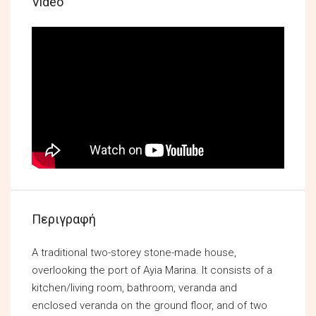
Video
Περιγραφή
A traditional two-storey stone-made house,
overlooking the port of Ayia Marina. It consists of a
kitchen/living room, bathroom, veranda and
enclosed veranda on the ground floor, and of two