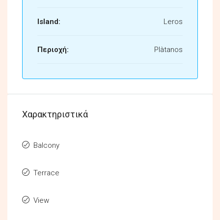
Island:
Leros
Περιοχή:
Plàtanos
Χαρακτηριστικά
Balcony
Terrace
View