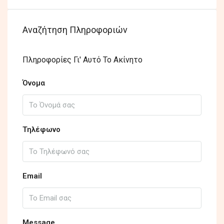
Αναζήτηση Πληροφοριών
Πληροφορίες Γι' Αυτό Το Ακίνητο
Όνομα
Τηλέφωνο
Email
Message