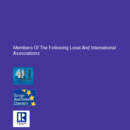
Members Of The Following Local And International
Associations