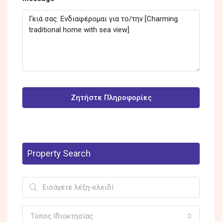
Ζητήστε Πληροφορίες
Property Search
Τύπος Ιδιοκτησίας