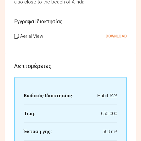
also close to the beach of Alinda.
Έγγραφα Ιδιοκτησίας
Aerial View
DOWNLOAD
Λεπτομέρειες
Κωδικός Ιδιοκτησίας:
Habit-523
Τιμή:
€50.000
Έκταση γης:
560 m²