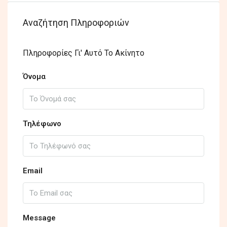
Αναζήτηση Πληροφοριών
Πληροφορίες Γι' Αυτό Το Ακίνητο
Όνομα
Τηλέφωνο
Email
Message