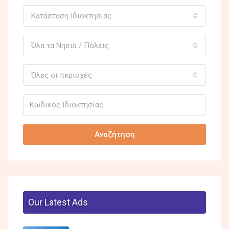
Κατάσταση Ιδιοκτησίας
Όλα τα Νησιά / Πόλεις
Όλες οι περιοχές
Αναζήτηση
Our Latest Ads