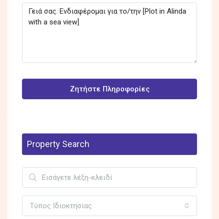
Ζητήστε Πληροφορίες
Property Search
Τύπος Ιδιοκτησίας