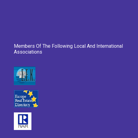
Members Of The Following Local And International
Associations