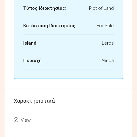
Τύπος Ιδιοκτησίας:
Plot of Land
Κατάσταση Ιδιοκτησίας:
For Sale
Island:
Leros
Περιοχή:
Álinda
Χαρακτηριστικά
View